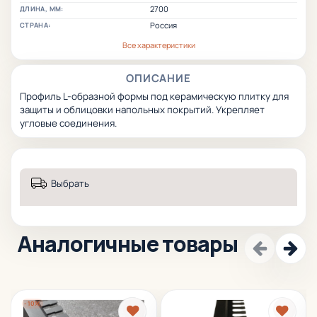
2700
ДЛИНА, ММ:
Россия
СТРАНА:
Все характеристики
ОПИСАНИЕ
Профиль L-образной формы под керамическую плитку для
защиты и облицовки напольных покрытий.
Укрепляет
угловые соединения.
Выбрать
Аналогичные товары
-10%