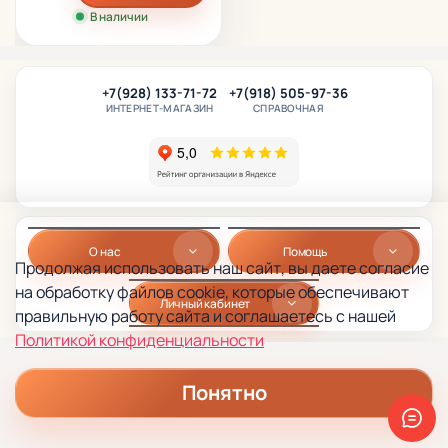
В наличии
+7(928) 133-71-72
+7(918) 505-97-36
ИНТЕРНЕТ-МАГАЗИН
СПРАВОЧНАЯ
О нас
Помощь
Продолжая использовать наш сайт, вы даете согласие
на обработку файлов cookie, которые обеспечивают
Личный кабинет
правильную работу сайта и соглашаетесь с нашей
Политикой конфиденциальности
Понятно