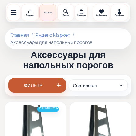
Каталог
Главная
Поиск
Корзина
Избранное
Профиль
Главная
Яндекс Маркет
Аксессуары для напольных порогов
Аксессуары для
напольных порогов
РЕКОМЕНДУЕМ