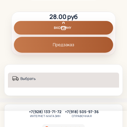
28.00 руб
В КОРЗИНУ
Предзаказ
Выбрать
+7(928) 133-71-72
+7(918) 505-97-36
ИНТЕРНЕТ-МАГАЗИН
СПРАВОЧНАЯ