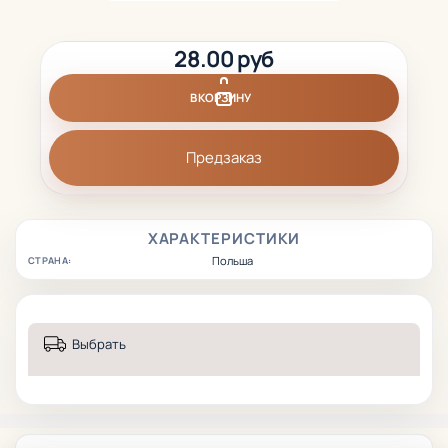
28.00 руб
В КОРЗИНУ
Предзаказ
ХАРАКТЕРИСТИКИ
Польша
СТРАНА:
Выбрать