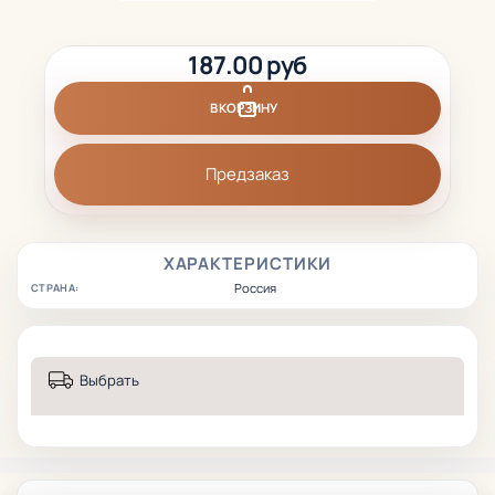
187.00 руб
В КОРЗИНУ
Предзаказ
ХАРАКТЕРИСТИКИ
Россия
СТРАНА:
Выбрать