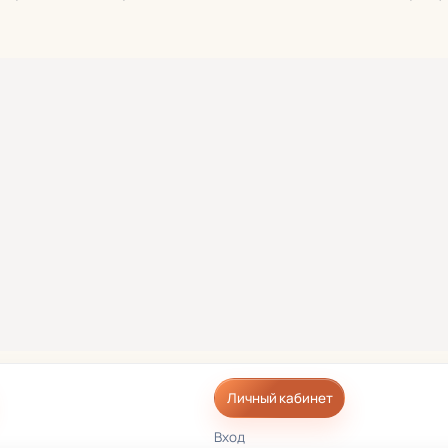
Личный кабинет
Вход