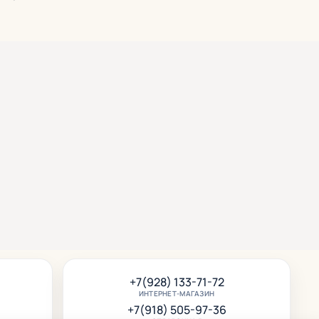
+7(928) 133-71-72
ИНТЕРНЕТ-МАГАЗИН
+7(918) 505-97-36