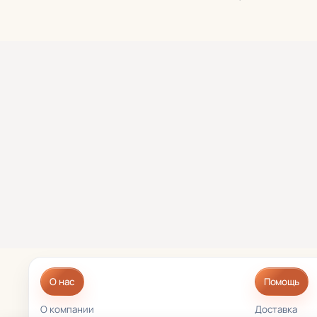
О нас
Помощь
О компании
Доставка